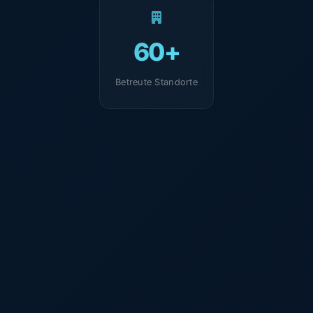
60+
Betreute Standorte