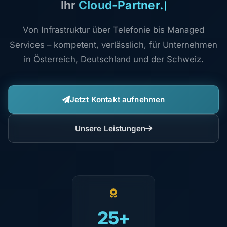
Ihr
Cloud-Partner.
Von Infrastruktur über Telefonie bis Managed
Services – kompetent, verlässlich, für Unternehmen
in Österreich, Deutschland und der Schweiz.
Jetzt Kontakt aufnehmen
Unsere Leistungen
25+