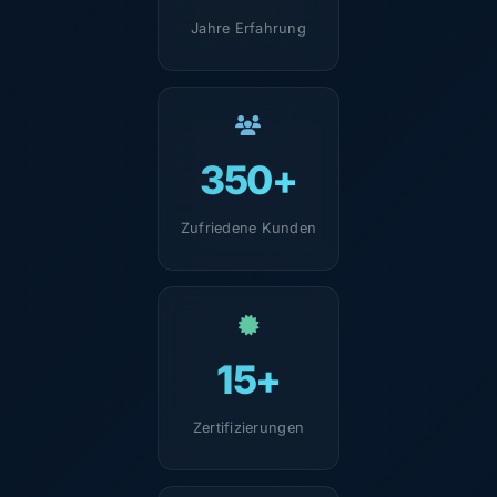
Jahre Erfahrung
350+
Zufriedene Kunden
15+
Zertifizierungen