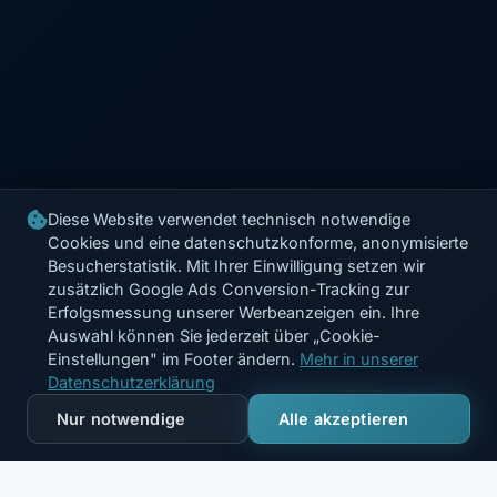
Diese Website verwendet technisch notwendige
Cookies und eine datenschutzkonforme, anonymisierte
Besucherstatistik. Mit Ihrer Einwilligung setzen wir
zusätzlich Google Ads Conversion-Tracking zur
Erfolgsmessung unserer Werbeanzeigen ein. Ihre
Auswahl können Sie jederzeit über „Cookie-
Einstellungen" im Footer ändern.
Mehr in unserer
Datenschutzerklärung
Nur notwendige
Alle akzeptieren