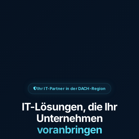
Ihr IT-Partner in der DACH-Region
IT-Lösungen, die Ihr
Unternehmen
voranbringen