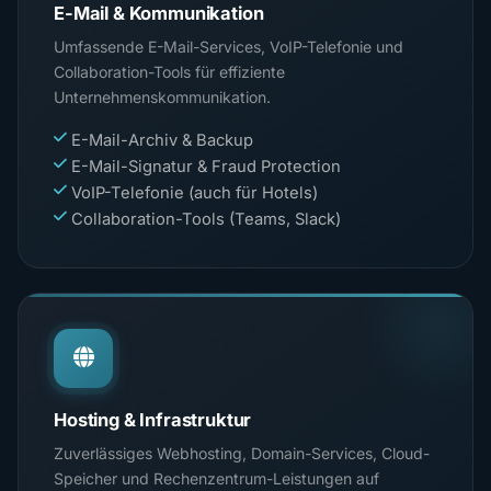
E-Mail & Kommunikation
Umfassende E-Mail-Services, VoIP-Telefonie und
Collaboration-Tools für effiziente
Unternehmenskommunikation.
E-Mail-Archiv & Backup
E-Mail-Signatur & Fraud Protection
VoIP-Telefonie (auch für Hotels)
Collaboration-Tools (Teams, Slack)
Hosting & Infrastruktur
Zuverlässiges Webhosting, Domain-Services, Cloud-
Speicher und Rechenzentrum-Leistungen auf