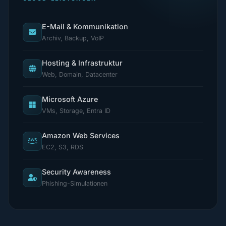
E-Mail & Kommunikation
Archiv, Backup, VoIP
Hosting & Infrastruktur
Web, Domain, Datacenter
Microsoft Azure
VMs, Storage, Entra ID
Amazon Web Services
EC2, S3, RDS
Security Awareness
Phishing-Simulationen