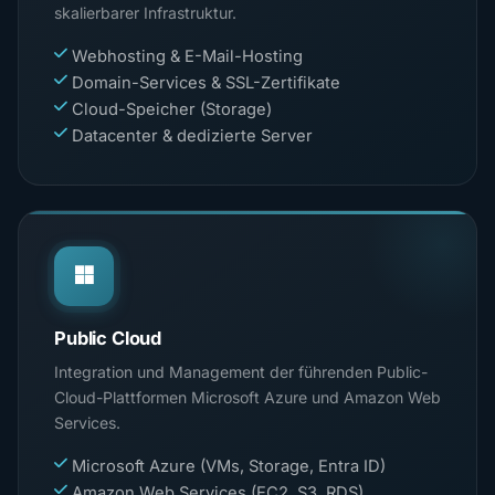
skalierbarer Infrastruktur.
Webhosting & E-Mail-Hosting
Domain-Services & SSL-Zertifikate
Cloud-Speicher (Storage)
Datacenter & dedizierte Server
Public Cloud
Integration und Management der führenden Public-
Cloud-Plattformen Microsoft Azure und Amazon Web
Services.
Microsoft Azure (VMs, Storage, Entra ID)
Amazon Web Services (EC2, S3, RDS)