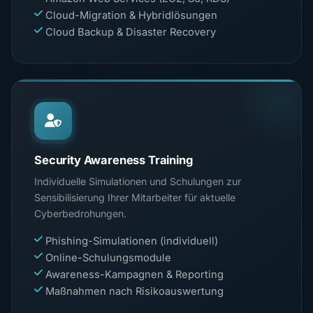
Cloud-Migration & Hybridlösungen
Cloud Backup & Disaster Recovery
Security Awareness Training
Individuelle Simulationen und Schulungen zur
Sensibilisierung Ihrer Mitarbeiter für aktuelle
Cyberbedrohungen.
Phishing-Simulationen (individuell)
Online-Schulungsmodule
Awareness-Kampagnen & Reporting
Maßnahmen nach Risikoauswertung