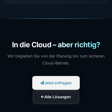
In die Cloud – aber richtig?
Wir begleiten Sie von der Planung bis zum sicheren
Cloud-Betrieb.
Jetzt anfragen
Alle Lösungen