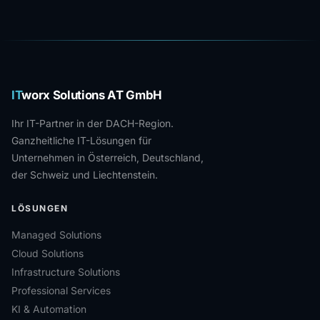
IT
worx Solutions AT GmbH
Ihr IT-Partner in der DACH-Region.
Ganzheitliche IT-Lösungen für
Unternehmen in Österreich, Deutschland,
der Schweiz und Liechtenstein.
LÖSUNGEN
Managed Solutions
Cloud Solutions
Infrastructure Solutions
Professional Services
KI & Automation