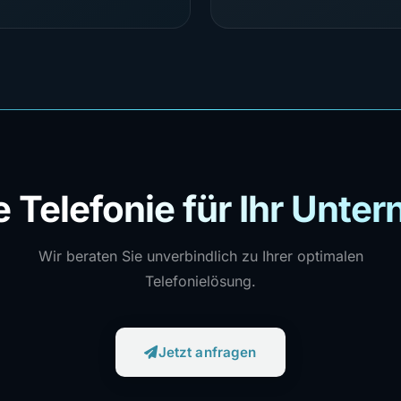
 Telefonie für Ihr Unte
Wir beraten Sie unverbindlich zu Ihrer optimalen
Telefonielösung.
Jetzt anfragen