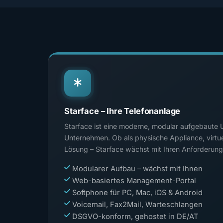
Starface – Ihre Telefonanlage
Starface ist eine moderne, modular aufgebaute 
Unternehmen. Ob als physische Appliance, virtu
Lösung – Starface wächst mit Ihren Anforderung
Modularer Aufbau – wächst mit Ihnen
Web-basiertes Management-Portal
Softphone für PC, Mac, iOS & Android
Voicemail, Fax2Mail, Warteschlangen
DSGVO-konform, gehostet in DE/AT