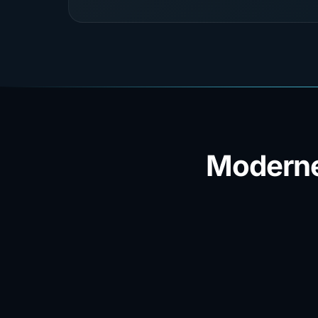
Moderne