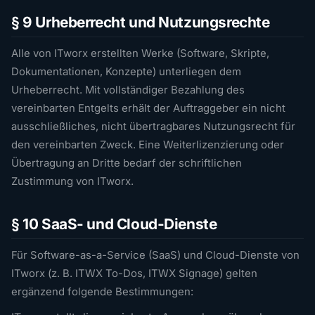
§ 9 Urheberrecht und Nutzungsrechte
Alle von ITworx erstellten Werke (Software, Skripte,
Dokumentationen, Konzepte) unterliegen dem
Urheberrecht. Mit vollständiger Bezahlung des
vereinbarten Entgelts erhält der Auftraggeber ein nicht
ausschließliches, nicht übertragbares Nutzungsrecht für
den vereinbarten Zweck. Eine Weiterlizenzierung oder
Übertragung an Dritte bedarf der schriftlichen
Zustimmung von ITworx.
§ 10 SaaS- und Cloud-Dienste
Für Software-as-a-Service (SaaS) und Cloud-Dienste von
ITworx (z. B. ITWX To-Dos, ITWX Signage) gelten
ergänzend folgende Bestimmungen: