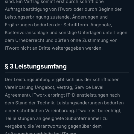
sind. Ein Vertrag kommt erst durch schriftliche
Auftragsbestätigung von ITworx oder durch Beginn der
Leistungserbringung zustande. Änderungen und
Ergänzungen bedürfen der Schriftform. Angebote,
Kostenvoranschläge und sonstige Unterlagen unterliegen
dem Urheberrecht und dürfen ohne Zustimmung von
ITworx nicht an Dritte weitergegeben werden.
§ 3 Leistungsumfang
Der Leistungsumfang ergibt sich aus der schriftlichen
Vereinbarung (Angebot, Vertrag, Service Level
Agreement). ITworx erbringt IT-Dienstleistungen nach
dem Stand der Technik. Leistungsänderungen bedürfen
einer schriftlichen Vereinbarung. ITworx ist berechtigt,
Teilleistungen an geeignete Subunternehmer zu
vergeben; die Verantwortung gegenüber dem