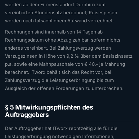
werden ab dem Firmenstandort Dornbirn zum
vereinbarten Stundensatz berechnet; Reisespesen
werden nach tatsächlichem Aufwand verrechnet.
Rechnungen sind innerhalb von 14 Tagen ab
Rechnungsdatum ohne Abzug zahlbar, sofern nichts
anderes vereinbart. Bei Zahlungsverzug werden
Verzugszinsen in Höhe von 9,2 % über dem Basiszinssatz
p.a. sowie eine Mahnpauschale von € 40,– je Mahnung
berechnet. ITworx behält sich das Recht vor, bei
Zahlungsverzug die Leistungserbringung bis zum
Ausgleich der offenen Forderungen zu unterbrechen.
§ 5 Mitwirkungspflichten des
Auftraggebers
Der Auftraggeber hat ITworx rechtzeitig alle für die
Leistungserbringung notwendigen Informationen,