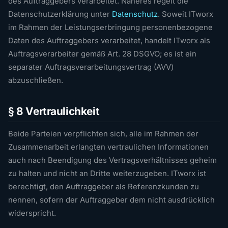
des Auftraggebers verarbeitet. Näheres regelt die
Datenschutzerklärung unter
Datenschutz
. Soweit ITworx
im Rahmen der Leistungserbringung personenbezogene
Daten des Auftraggebers verarbeitet, handelt ITworx als
Auftragsverarbeiter gemäß Art. 28 DSGVO; es ist ein
separater Auftragsverarbeitungsvertrag (AVV)
abzuschließen.
§ 8 Vertraulichkeit
Beide Parteien verpflichten sich, alle im Rahmen der
Zusammenarbeit erlangten vertraulichen Informationen
auch nach Beendigung des Vertragsverhältnisses geheim
zu halten und nicht an Dritte weiterzugeben. ITworx ist
berechtigt, den Auftraggeber als Referenzkunden zu
nennen, sofern der Auftraggeber dem nicht ausdrücklich
widerspricht.