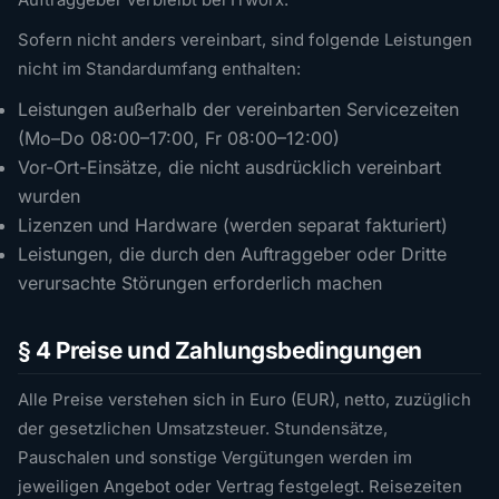
Auftraggeber verbleibt bei ITworx.
Sofern nicht anders vereinbart, sind folgende Leistungen
nicht im Standardumfang enthalten:
Leistungen außerhalb der vereinbarten Servicezeiten
(Mo–Do 08:00–17:00, Fr 08:00–12:00)
Vor-Ort-Einsätze, die nicht ausdrücklich vereinbart
wurden
Lizenzen und Hardware (werden separat fakturiert)
Leistungen, die durch den Auftraggeber oder Dritte
verursachte Störungen erforderlich machen
§ 4 Preise und Zahlungsbedingungen
Alle Preise verstehen sich in Euro (EUR), netto, zuzüglich
der gesetzlichen Umsatzsteuer. Stundensätze,
Pauschalen und sonstige Vergütungen werden im
jeweiligen Angebot oder Vertrag festgelegt. Reisezeiten