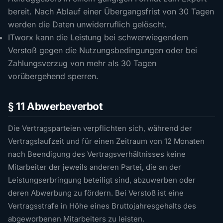
bereit. Nach Ablauf einer Übergangsfrist von 30 Tagen
werden die Daten unwiderruflich gelöscht.
ITworx kann die Leistung bei schwerwiegendem
Verstoß gegen die Nutzungsbedingungen oder bei
Zahlungsverzug von mehr als 30 Tagen
vorübergehend sperren.
§ 11 Abwerbeverbot
Die Vertragsparteien verpflichten sich, während der
Vertragslaufzeit und für einen Zeitraum von 12 Monaten
nach Beendigung des Vertragsverhältnisses keine
Mitarbeiter der jeweils anderen Partei, die an der
Leistungserbringung beteiligt sind, abzuwerben oder
deren Abwerbung zu fördern. Bei Verstoß ist eine
Vertragsstrafe in Höhe eines Bruttojahresgehalts des
abgeworbenen Mitarbeiters zu leisten.