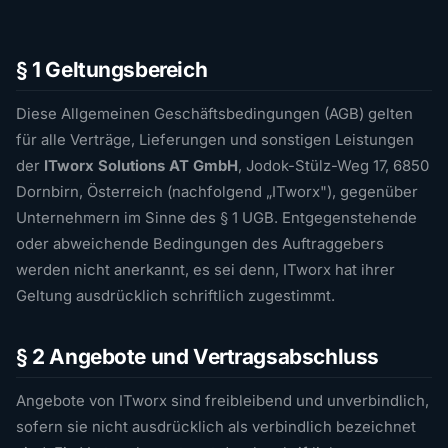
§ 1 Geltungsbereich
Diese Allgemeinen Geschäftsbedingungen (AGB) gelten
für alle Verträge, Lieferungen und sonstigen Leistungen
der
ITworx Solutions AT GmbH
, Jodok-Stülz-Weg 17, 6850
Dornbirn, Österreich (nachfolgend „ITworx"), gegenüber
Unternehmern im Sinne des § 1 UGB. Entgegenstehende
oder abweichende Bedingungen des Auftraggebers
werden nicht anerkannt, es sei denn, ITworx hat ihrer
Geltung ausdrücklich schriftlich zugestimmt.
§ 2 Angebote und Vertragsabschluss
Angebote von ITworx sind freibleibend und unverbindlich,
sofern sie nicht ausdrücklich als verbindlich bezeichnet