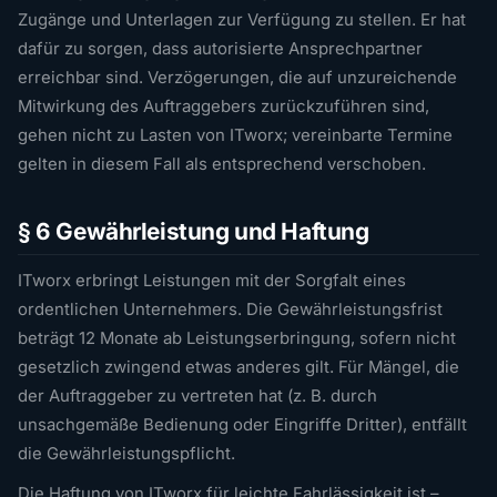
Zugänge und Unterlagen zur Verfügung zu stellen. Er hat
dafür zu sorgen, dass autorisierte Ansprechpartner
erreichbar sind. Verzögerungen, die auf unzureichende
Mitwirkung des Auftraggebers zurückzuführen sind,
gehen nicht zu Lasten von ITworx; vereinbarte Termine
gelten in diesem Fall als entsprechend verschoben.
§ 6 Gewährleistung und Haftung
ITworx erbringt Leistungen mit der Sorgfalt eines
ordentlichen Unternehmers. Die Gewährleistungsfrist
beträgt 12 Monate ab Leistungserbringung, sofern nicht
gesetzlich zwingend etwas anderes gilt. Für Mängel, die
der Auftraggeber zu vertreten hat (z. B. durch
unsachgemäße Bedienung oder Eingriffe Dritter), entfällt
die Gewährleistungspflicht.
Die Haftung von ITworx für leichte Fahrlässigkeit ist –