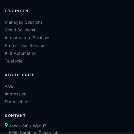
LÖSUNGEN
Managed Solutions
Cloud Solutions
Infrastructure Solutions
Professional Services
KI & Automation
Telefonie
RECHTLICHES
AGB
Impressum
Datenschutz
KONTAKT
Jodok-Stülz-Weg 17
6850 Dornbirn, Österreich