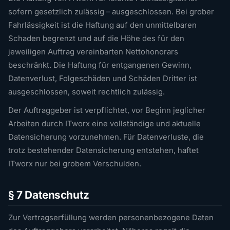
sofern gesetzlich zulässig – ausgeschlossen. Bei grober
Fahrlässigkeit ist die Haftung auf den unmittelbaren
Schaden begrenzt und auf die Höhe des für den
jeweiligen Auftrag vereinbarten Nettohonorars
beschränkt. Die Haftung für entgangenen Gewinn,
Datenverlust, Folgeschäden und Schäden Dritter ist
ausgeschlossen, soweit rechtlich zulässig.
Der Auftraggeber ist verpflichtet, vor Beginn jeglicher
Arbeiten durch ITworx eine vollständige und aktuelle
Datensicherung vorzunehmen. Für Datenverluste, die
trotz bestehender Datensicherung entstehen, haftet
ITworx nur bei grobem Verschulden.
§ 7 Datenschutz
Zur Vertragserfüllung werden personenbezogene Daten