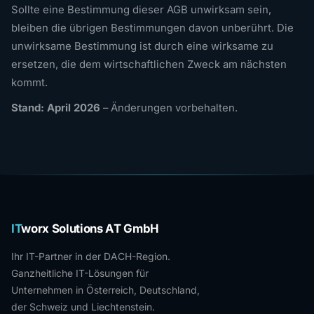
Sollte eine Bestimmung dieser AGB unwirksam sein,
bleiben die übrigen Bestimmungen davon unberührt. Die
unwirksame Bestimmung ist durch eine wirksame zu
ersetzen, die dem wirtschaftlichen Zweck am nächsten
kommt.
Stand: April 2026
– Änderungen vorbehalten.
IT
worx Solutions AT GmbH
Ihr IT-Partner in der DACH-Region.
Ganzheitliche IT-Lösungen für
Unternehmen in Österreich, Deutschland,
der Schweiz und Liechtenstein.