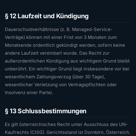
§ 12 Laufzeit und Kündigung
Dauerschuldverhältnisse (z. B. Managed-Service-
Verträge) können mit einer Frist von 3 Monaten zum
Monatsende ordentlich gekündigt werden, sofern keine
andere Laufzeit vereinbart wurde. Das Recht zur
außerordentlichen Kündigung aus wichtigem Grund bleibt
unberührt. Ein wichtiger Grund liegt insbesondere vor bei
wesentlichem Zahlungsverzug (über 30 Tage),
wesentlicher Verletzung von Vertragspflichten oder
Insolvenz einer Partei.
§ 13 Schlussbestimmungen
Es gilt österreichisches Recht unter Ausschluss des UN-
Kaufrechts (CISG). Gerichtsstand ist Dornbirn, Österreich.