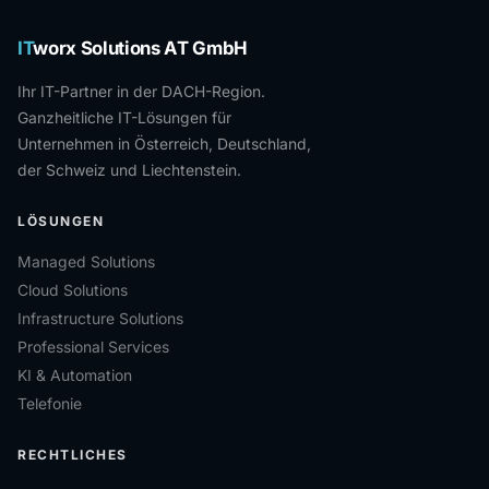
IT
worx Solutions AT GmbH
Ihr IT-Partner in der DACH-Region.
Ganzheitliche IT-Lösungen für
Unternehmen in Österreich, Deutschland,
der Schweiz und Liechtenstein.
LÖSUNGEN
Managed Solutions
Cloud Solutions
Infrastructure Solutions
Professional Services
KI & Automation
Telefonie
RECHTLICHES