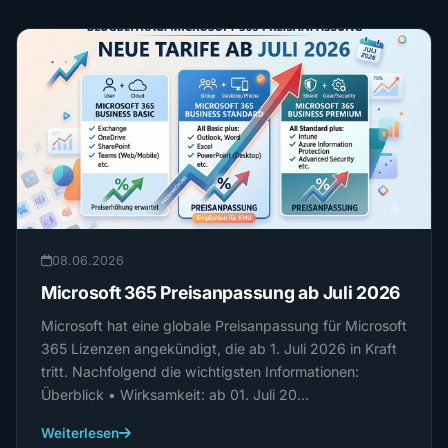
08.06.2026
Microsoft 365 Preisanpassung ab Juli 2026
Microsoft hat eine globale Preisanpassung für Microsoft
365 Lizenzen angekündigt, die ab 1. Juli 2026 in Kraft
tritt. Nachfolgend die wichtigsten Informationen:
Überblick • Wirksamkeit: ab 01. Juli 20…
Weiterlesen