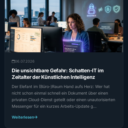
06.07.2026
Die unsichtbare Gefahr: Schatten-IT im
Zeitalter der Künstlichen Intelligenz
Der Elefant im (Büro-)Raum Hand aufs Herz: Wer hat
nicht schon einmal schnell ein Dokument über einen
privaten Cloud-Dienst geteilt oder einen unautorisierten
Messenger für ein kurzes Arbeits-Update g…
Weiterlesen