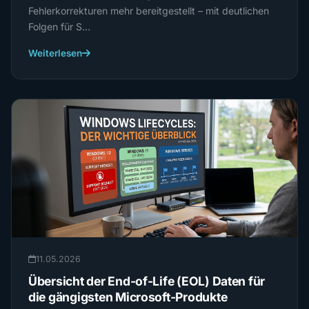
Fehlerkorrekturen mehr bereitgestellt – mit deutlichen
Folgen für S…
Weiterlesen
11.05.2026
Übersicht der End-of-Life (EOL) Daten für
die gängigsten Microsoft-Produkte