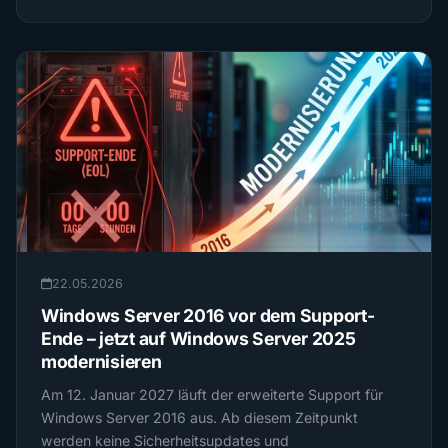
22.05.2026
Windows Server 2016 vor dem Support-
Ende – jetzt auf Windows Server 2025
modernisieren
Am 12. Januar 2027 läuft der erweiterte Support für
Windows Server 2016 aus. Ab diesem Zeitpunkt
werden keine Sicherheitsupdates und