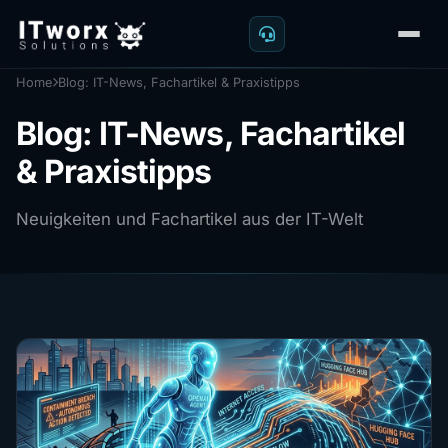
Home
Blog: IT-News, Fachartikel & Praxistipps
Blog: IT-News, Fachartikel
& Praxistipps
Neuigkeiten und Fachartikel aus der IT-Welt