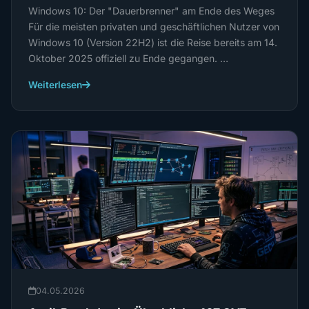
Windows 10: Der "Dauerbrenner" am Ende des Weges
Für die meisten privaten und geschäftlichen Nutzer von
Windows 10 (Version 22H2) ist die Reise bereits am 14.
Oktober 2025 offiziell zu Ende gegangen. …
Weiterlesen
04.05.2026