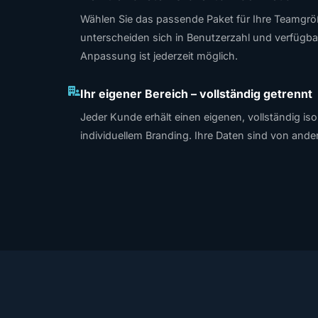
Wählen Sie das passende Paket für Ihre Teamgrö
unterscheiden sich in Benutzerzahl und verfügba
Anpassung ist jederzeit möglich.
Ihr eigener Bereich – vollständig getrennt
Jeder Kunde erhält einen eigenen, vollständig is
individuellem Branding. Ihre Daten sind von ande